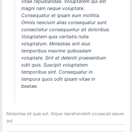
vitae repudiandae. Voluptatem qui est
magni nam neque voluptate.
Consequatur et ipsam eum mollitia.
Omnis nesciunt alias consequatur sunt
consectetur consequuntur sit doloribus.
Voluptatem quis veritatis nulla
voluptatum. Molestias sint eius
temporibus maxime quibusdam
voluptate. Sint et deleniti praesentium
odit quis. Suscipit voluptatem
temporibus sint. Consequatur in
tempora quos odit ipsam vitae in
beatae.
Molestiae sit quia aut. Atque reprehenderit occaecati earum
aut