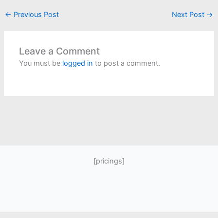
←
Previous Post
Next Post
→
Leave a Comment
You must be
logged in
to post a comment.
[pricings]