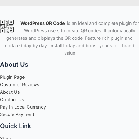
WordPress QR Code
is an ideal and complete plugin for
WordPress users to create QR codes. It automatically
generates and displays the QR code. Feature rich plugin and
updated day by day. Install today and boost your site's brand
value
About Us
Plugin Page
Customer Reviews
About Us
Contact Us
Pay In Local Currency
Secure Payment
Quick Link
Shop